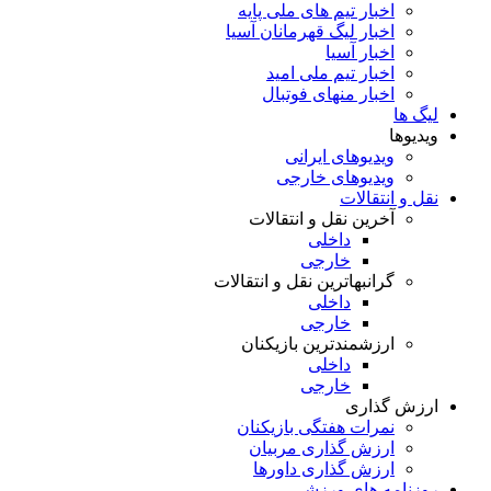
اخبار تیم های ملی پایه
اخبار لیگ قهرمانان آسیا
اخبار آسیا
اخبار تیم ملی امید
اخبار منهای فوتبال
لیگ ها
ویدیوها
ویدیوهای ایرانی
ویدیوهای خارجی
نقل و انتقالات
آخرین نقل و انتقالات
داخلی
خارجی
گرانبهاترین نقل و انتقالات
داخلی
خارجی
ارزشمندترین بازیکنان
داخلی
خارجی
ارزش گذاری
نمرات هفتگی بازیکنان
ارزش گذاری مربیان
ارزش گذاری داورها
روزنامه های ورزشی