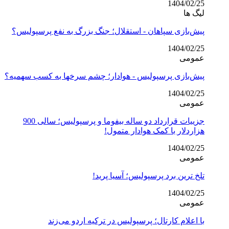
1404/02/25
لیگ ها
پیش‌بازی سپاهان - استقلال؛ جنگ بزرگ به نفع پرسپولیس؟
1404/02/25
عمومی
پیش‌بازی پرسپولیس - هوادار؛ چشم سرخها به کسب سهمیه؟
1404/02/25
عمومی
جزییات قرارداد دو ساله بیفوما و پرسپولیس؛ سالی 900
هزاردلار با کمک هوادار متمول!
1404/02/25
عمومی
تلخ ترین برد پرسپولیس؛ آسیا پرید!
1404/02/25
عمومی
با اعلام کارتال؛ پرسپولیس در ترکیه اردو می‌زند