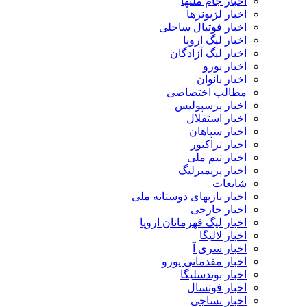
اخبار جام ملتها
اخبار لژیونرها
اخبار فوتبال ساحلی
اخبار لیگ اروپا
اخبار لیگ آزادگان
اخبار یورو
اخبار بانوان
مطالب اختصاصی
اخبار پرسپولیس
اخبار استقلال
اخبار سپاهان
اخبار تراکتور
اخبار تیم ملی
اخبار پریمیرلیگ
شایعات
اخبار بازیهای دوستانه ملی
اخبار خارجی
اخبار لیگ قهرمانان اروپا
اخبار لالیگا
اخبار سری آ
اخبار مقدماتی یورو
اخبار بوندسلیگا
اخبار فوتسال
اخبار نساجی