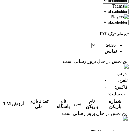
تیم ملی ترکیه U۲۳
نمایش
این بخش در حال بروز رسانی است
-
آدرس:
-
تلفن:
-
فاکس:
وب سایت:
شماره
نام
نام
تعداد بازی
سن
ارزش TM
بازیکن
بازیکن
باشگاه
ملی
این بخش در حال بروز رسانی است