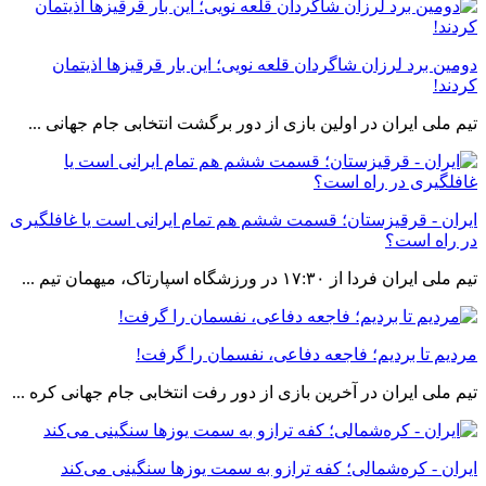
دومین برد لرزان شاگردان قلعه نویی؛ این بار قرقیزها اذیتمان
کردند!
تیم ملی ایران در اولین بازی از دور برگشت انتخابی جام جهانی ...
ایران - قرقیزستان؛ قسمت ششم هم تمام ایرانی است یا غافلگیری
در راه است؟
تیم ملی ایران فردا از ١٧:٣٠ در ورزشگاه اسپارتاک، میهمان تیم ...
مردیم تا بردیم؛ فاجعه دفاعی، نفسمان را گرفت!
تیم ملی ایران در آخرین بازی از دور رفت انتخابی جام جهانی کره ...
ایران - کره‌شمالی؛ کفه ترازو به سمت یوزها سنگینی می‌کند