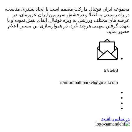
مجموعه ایران فوتبال مارکت مصمم است با ایجاد بستری مناسب،
در راه رسیدن به اعتلا و درخشش سرزمین ایران عزیزمان، در
عرصه های مختلف ورزشی به ویژه فوتبال، ایفای نقش نموده و با
بعهده گرفتن سهمی هرچند خُرد، در هموارسازی این مسیر، اعلام
حضور نماید.
ارتباط با ما
iranfootballmarket@gmail.com
در تماس باشید