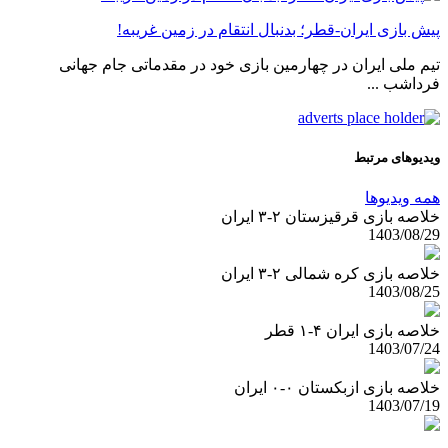
پیش بازی ایران-قطر؛ بدنبال انتقام در زمین غریبه!
تیم ملی ایران در چهارمین بازی خود در مقدماتی جام جهانی
فرداشب ...
ویدیوهای مرتبط
همه ویدیوها
خلاصه بازی قرقیزستان ۲-۳ ایران
1403/08/29
خلاصه بازی کره شمالی ۲-۳ ایران
1403/08/25
خلاصه بازی ایران ۴-۱ قطر
1403/07/24
خلاصه بازی ازبکستان ۰-۰ ایران
1403/07/19