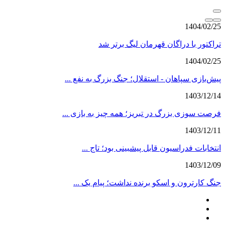
1404/02/25
تراکتور با دراگان قهرمان لیگ برتر شد
1404/02/25
پیش‌بازی سپاهان - استقلال؛ جنگ بزرگ به نفع ...
1403/12/14
فرصت سوزی بزرگ در تبریز؛ همه چیز به بازی ...
1403/12/11
انتخابات فدراسیون قابل پیشبینی بود؛ تاج ...
1403/12/09
جنگ کارترون و اسکو برنده نداشت؛ پیام یک ...