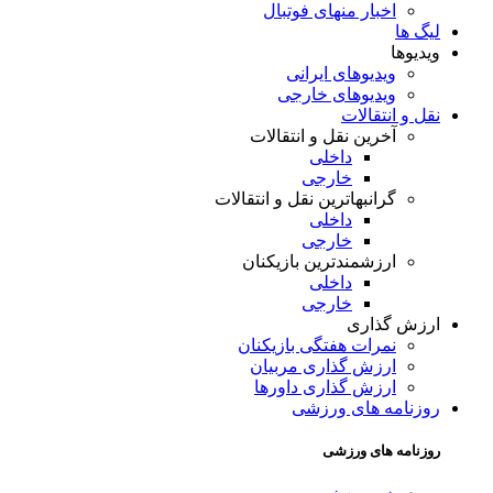
اخبار منهای فوتبال
لیگ ها
ویدیوها
ویدیوهای ایرانی
ویدیوهای خارجی
نقل و انتقالات
آخرین نقل و انتقالات
داخلی
خارجی
گرانبهاترین نقل و انتقالات
داخلی
خارجی
ارزشمندترین بازیکنان
داخلی
خارجی
ارزش گذاری
نمرات هفتگی بازیکنان
ارزش گذاری مربیان
ارزش گذاری داورها
روزنامه های ورزشی
روزنامه های ورزشی