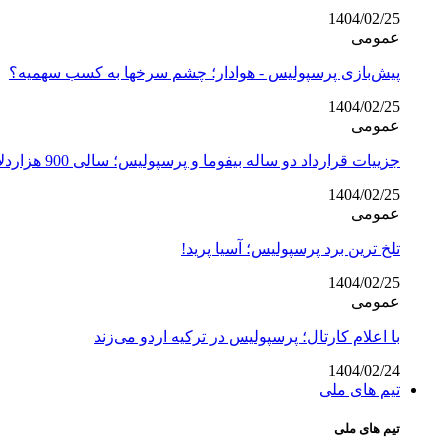
1404/02/25
عمومی
پیش‌بازی پرسپولیس - هوادار؛ چشم سرخها به کسب سهمیه؟
1404/02/25
عمومی
جزییات قرارداد دو ساله بیفوما و پرسپولیس؛ سالی 900 هزاردلار با کمک هوادار متمول!
1404/02/25
عمومی
تلخ ترین برد پرسپولیس؛ آسیا پرید!
1404/02/25
عمومی
با اعلام کارتال؛ پرسپولیس در ترکیه اردو می‌زند
1404/02/24
تیم های ملی
تیم های ملی