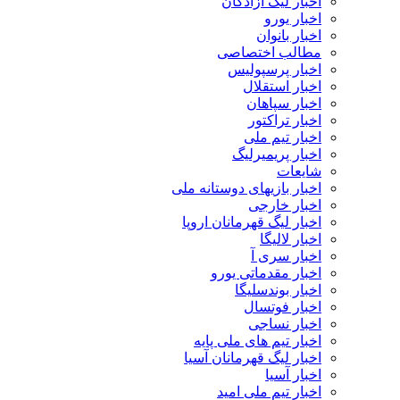
اخبار لیگ آزادگان
اخبار یورو
اخبار بانوان
مطالب اختصاصی
اخبار پرسپولیس
اخبار استقلال
اخبار سپاهان
اخبار تراکتور
اخبار تیم ملی
اخبار پریمیرلیگ
شایعات
اخبار بازیهای دوستانه ملی
اخبار خارجی
اخبار لیگ قهرمانان اروپا
اخبار لالیگا
اخبار سری آ
اخبار مقدماتی یورو
اخبار بوندسلیگا
اخبار فوتسال
اخبار نساجی
اخبار تیم های ملی پایه
اخبار لیگ قهرمانان آسیا
اخبار آسیا
اخبار تیم ملی امید