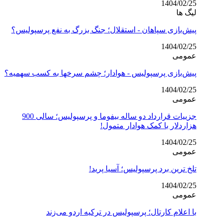
1404/02/25
لیگ ها
پیش‌بازی سپاهان - استقلال؛ جنگ بزرگ به نفع پرسپولیس؟
1404/02/25
عمومی
پیش‌بازی پرسپولیس - هوادار؛ چشم سرخها به کسب سهمیه؟
1404/02/25
عمومی
جزییات قرارداد دو ساله بیفوما و پرسپولیس؛ سالی 900
هزاردلار با کمک هوادار متمول!
1404/02/25
عمومی
تلخ ترین برد پرسپولیس؛ آسیا پرید!
1404/02/25
عمومی
با اعلام کارتال؛ پرسپولیس در ترکیه اردو می‌زند