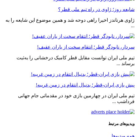
شایعه روز؛ ژاوی در راه تیم ملی قطر؟
ژاوی هرناندز اخیرا راهی دوحه شد و همین موضوع این شایعه را به
...
سردار، نابودگر قطر؛ انتقام سخت از یاران عفیف!
تیم ملی ایران توانست مقابل قطر کامبک درخشانی را به‌ثبت
برساند ...
پیش بازی ایران-قطر؛ بدنبال انتقام در زمین غریبه!
تیم ملی ایران در چهارمین بازی خود در مقدماتی جام جهانی
فرداشب ...
ویدیوهای مرتبط
همه ویدیوها