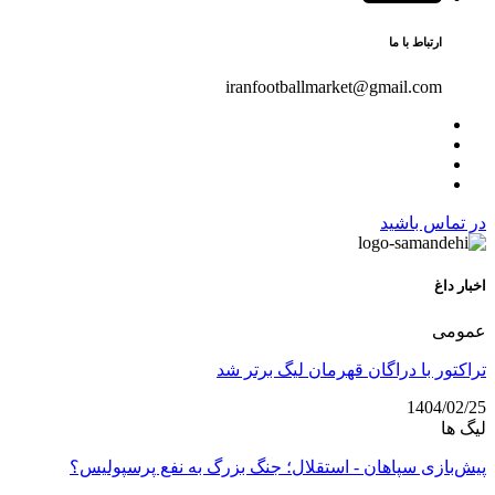
ارتباط با ما
iranfootballmarket@gmail.com
در تماس باشید
اخبار داغ
عمومی
تراکتور با دراگان قهرمان لیگ برتر شد
1404/02/25
لیگ ها
پیش‌بازی سپاهان - استقلال؛ جنگ بزرگ به نفع پرسپولیس؟