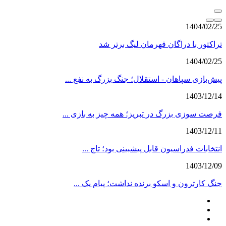
1404/02/25
تراکتور با دراگان قهرمان لیگ برتر شد
1404/02/25
پیش‌بازی سپاهان - استقلال؛ جنگ بزرگ به نفع ...
1403/12/14
فرصت سوزی بزرگ در تبریز؛ همه چیز به بازی ...
1403/12/11
انتخابات فدراسیون قابل پیشبینی بود؛ تاج ...
1403/12/09
جنگ کارترون و اسکو برنده نداشت؛ پیام یک ...