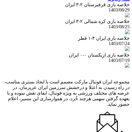
خلاصه بازی قرقیزستان ۲-۳ ایران
1403/08/29
خلاصه بازی کره شمالی ۲-۳ ایران
1403/08/25
خلاصه بازی ایران ۴-۱ قطر
1403/07/24
خلاصه بازی ازبکستان ۰-۰ ایران
1403/07/19
مجموعه ایران فوتبال مارکت مصمم است با ایجاد بستری مناسب،
در راه رسیدن به اعتلا و درخشش سرزمین ایران عزیزمان، در
عرصه های مختلف ورزشی به ویژه فوتبال، ایفای نقش نموده و با
بعهده گرفتن سهمی هرچند خُرد، در هموارسازی این مسیر، اعلام
حضور نماید.