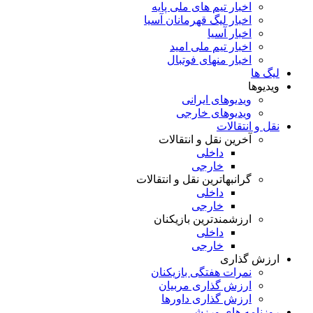
اخبار تیم های ملی پایه
اخبار لیگ قهرمانان آسیا
اخبار آسیا
اخبار تیم ملی امید
اخبار منهای فوتبال
لیگ ها
ویدیوها
ویدیوهای ایرانی
ویدیوهای خارجی
نقل و انتقالات
آخرین نقل و انتقالات
داخلی
خارجی
گرانبهاترین نقل و انتقالات
داخلی
خارجی
ارزشمندترین بازیکنان
داخلی
خارجی
ارزش گذاری
نمرات هفتگی بازیکنان
ارزش گذاری مربیان
ارزش گذاری داورها
روزنامه های ورزشی