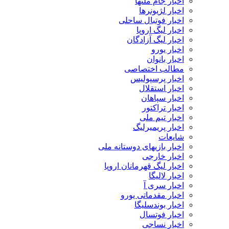
اخبار جام ملتها
اخبار لژیونرها
اخبار فوتبال ساحلی
اخبار لیگ اروپا
اخبار لیگ آزادگان
اخبار یورو
اخبار بانوان
مطالب اختصاصی
اخبار پرسپولیس
اخبار استقلال
اخبار سپاهان
اخبار تراکتور
اخبار تیم ملی
اخبار پریمیرلیگ
شایعات
اخبار بازیهای دوستانه ملی
اخبار خارجی
اخبار لیگ قهرمانان اروپا
اخبار لالیگا
اخبار سری آ
اخبار مقدماتی یورو
اخبار بوندسلیگا
اخبار فوتسال
اخبار نساجی