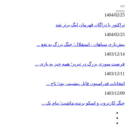
1404/02/25
تراکتور با دراگان قهرمان لیگ برتر شد
1404/02/25
پیش‌بازی سپاهان - استقلال؛ جنگ بزرگ به نفع ...
1403/12/14
فرصت سوزی بزرگ در تبریز؛ همه چیز به بازی ...
1403/12/11
انتخابات فدراسیون قابل پیشبینی بود؛ تاج ...
1403/12/09
جنگ کارترون و اسکو برنده نداشت؛ پیام یک ...