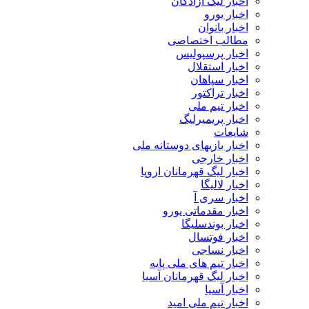
اخبار لیگ آزادگان
اخبار یورو
اخبار بانوان
مطالب اختصاصی
اخبار پرسپولیس
اخبار استقلال
اخبار سپاهان
اخبار تراکتور
اخبار تیم ملی
اخبار پریمیرلیگ
شایعات
اخبار بازیهای دوستانه ملی
اخبار خارجی
اخبار لیگ قهرمانان اروپا
اخبار لالیگا
اخبار سری آ
اخبار مقدماتی یورو
اخبار بوندسلیگا
اخبار فوتسال
اخبار نساجی
اخبار تیم های ملی پایه
اخبار لیگ قهرمانان آسیا
اخبار آسیا
اخبار تیم ملی امید