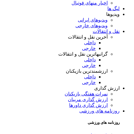
اخبار منهای فوتبال
لیگ ها
ویدیوها
ویدیوهای ایرانی
ویدیوهای خارجی
نقل و انتقالات
آخرین نقل و انتقالات
داخلی
خارجی
گرانبهاترین نقل و انتقالات
داخلی
خارجی
ارزشمندترین بازیکنان
داخلی
خارجی
ارزش گذاری
نمرات هفتگی بازیکنان
ارزش گذاری مربیان
ارزش گذاری داورها
روزنامه های ورزشی
روزنامه های ورزشی