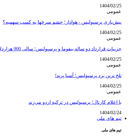
1404/02/25
عمومی
پیش‌بازی پرسپولیس - هوادار؛ چشم سرخها به کسب سهمیه؟
1404/02/25
عمومی
جزییات قرارداد دو ساله بیفوما و پرسپولیس؛ سالی 900 هزاردلار با کمک هوادار متمول!
1404/02/25
عمومی
تلخ ترین برد پرسپولیس؛ آسیا پرید!
1404/02/25
عمومی
با اعلام کارتال؛ پرسپولیس در ترکیه اردو می‌زند
1404/02/24
تیم های ملی
تیم های ملی