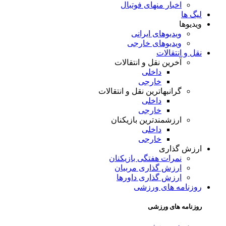
اخبار منهای فوتبال
لیگ ها
ویدیوها
ویدیوهای ایرانی
ویدیوهای خارجی
نقل و انتقالات
آخرین نقل و انتقالات
داخلی
خارجی
گرانبهاترین نقل و انتقالات
داخلی
خارجی
ارزشمندترین بازیکنان
داخلی
خارجی
ارزش گذاری
نمرات هفتگی بازیکنان
ارزش گذاری مربیان
ارزش گذاری داورها
روزنامه های ورزشی
روزنامه های ورزشی