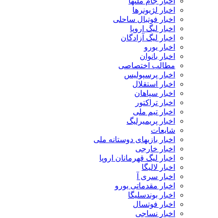
اخبار جام ملتها
اخبار لژیونرها
اخبار فوتبال ساحلی
اخبار لیگ اروپا
اخبار لیگ آزادگان
اخبار یورو
اخبار بانوان
مطالب اختصاصی
اخبار پرسپولیس
اخبار استقلال
اخبار سپاهان
اخبار تراکتور
اخبار تیم ملی
اخبار پریمیرلیگ
شایعات
اخبار بازیهای دوستانه ملی
اخبار خارجی
اخبار لیگ قهرمانان اروپا
اخبار لالیگا
اخبار سری آ
اخبار مقدماتی یورو
اخبار بوندسلیگا
اخبار فوتسال
اخبار نساجی