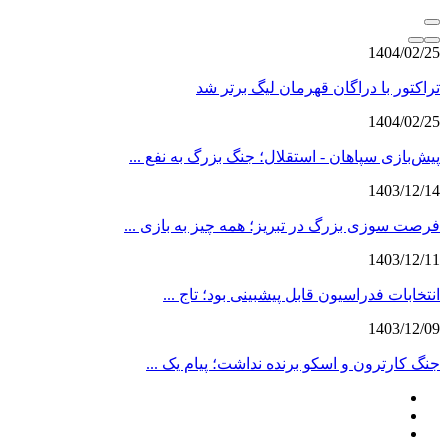
1404/02/25
تراکتور با دراگان قهرمان لیگ برتر شد
1404/02/25
پیش‌بازی سپاهان - استقلال؛ جنگ بزرگ به نفع ...
1403/12/14
فرصت سوزی بزرگ در تبریز؛ همه چیز به بازی ...
1403/12/11
انتخابات فدراسیون قابل پیشبینی بود؛ تاج ...
1403/12/09
جنگ کارترون و اسکو برنده نداشت؛ پیام یک ...