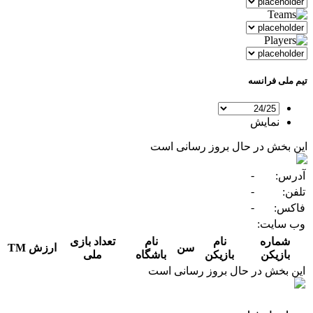
تیم ملی فرانسه
نمایش
این بخش در حال بروز رسانی است
-
آدرس:
-
تلفن:
-
فاکس:
وب سایت:
شماره
نام
نام
تعداد بازی
سن
ارزش TM
بازیکن
بازیکن
باشگاه
ملی
این بخش در حال بروز رسانی است