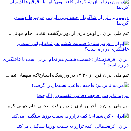
دومین برد لرزان شاگردان قلعه نویی؛ این بار قرقیزها اذیتمان
کردند!
تیم ملی ایران در اولین بازی از دور برگشت انتخابی جام جهانی ...
ایران - قرقیزستان؛ قسمت ششم هم تمام ایرانی است یا غافلگیری
در راه است؟
تیم ملی ایران فردا از ١٧:٣٠ در ورزشگاه اسپارتاک، میهمان تیم ...
مردیم تا بردیم؛ فاجعه دفاعی، نفسمان را گرفت!
تیم ملی ایران در آخرین بازی از دور رفت انتخابی جام جهانی کره ...
ایران - کره‌شمالی؛ کفه ترازو به سمت یوزها سنگینی می‌کند