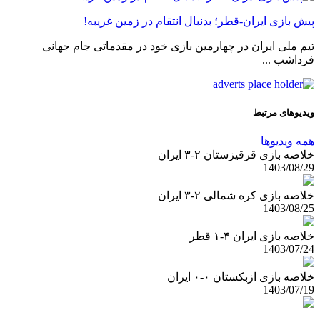
پیش بازی ایران-قطر؛ بدنبال انتقام در زمین غریبه!
تیم ملی ایران در چهارمین بازی خود در مقدماتی جام جهانی
فرداشب ...
ویدیوهای مرتبط
همه ویدیوها
خلاصه بازی قرقیزستان ۲-۳ ایران
1403/08/29
خلاصه بازی کره شمالی ۲-۳ ایران
1403/08/25
خلاصه بازی ایران ۴-۱ قطر
1403/07/24
خلاصه بازی ازبکستان ۰-۰ ایران
1403/07/19