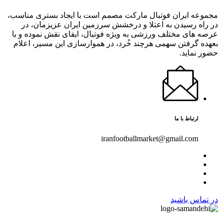
مجموعه ایران فوتبال مارکت مصمم است با ایجاد بستری مناسب،
در راه رسیدن به اعتلا و درخشش سرزمین ایران عزیزمان، در
عرصه های مختلف ورزشی به ویژه فوتبال، ایفای نقش نموده و با
بعهده گرفتن سهمی هرچند خُرد، در هموارسازی این مسیر، اعلام
حضور نماید.
ارتباط با ما
iranfootballmarket@gmail.com
در تماس باشید