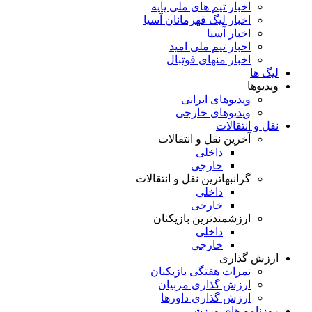
اخبار تیم های ملی پایه
اخبار لیگ قهرمانان آسیا
اخبار آسیا
اخبار تیم ملی امید
اخبار منهای فوتبال
لیگ ها
ویدیوها
ویدیوهای ایرانی
ویدیوهای خارجی
نقل و انتقالات
آخرین نقل و انتقالات
داخلی
خارجی
گرانبهاترین نقل و انتقالات
داخلی
خارجی
ارزشمندترین بازیکنان
داخلی
خارجی
ارزش گذاری
نمرات هفتگی بازیکنان
ارزش گذاری مربیان
ارزش گذاری داورها
روزنامه های ورزشی