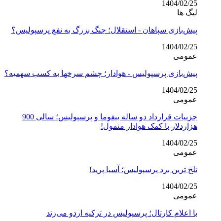
1404/02/25
لیگ ها
پیش‌بازی سپاهان - استقلال؛ جنگ بزرگ به نفع پرسپولیس؟
1404/02/25
عمومی
پیش‌بازی پرسپولیس - هوادار؛ چشم سرخها به کسب سهمیه؟
1404/02/25
عمومی
جزییات قرارداد دو ساله بیفوما و پرسپولیس؛ سالی 900
هزاردلار با کمک هوادار متمول!
1404/02/25
عمومی
تلخ ترین برد پرسپولیس؛ آسیا پرید!
1404/02/25
عمومی
با اعلام کارتال؛ پرسپولیس در ترکیه اردو می‌زند