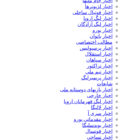
اخبار جام ملتها
اخبار لژیونرها
اخبار فوتبال ساحلی
اخبار لیگ اروپا
اخبار لیگ آزادگان
اخبار یورو
اخبار بانوان
مطالب اختصاصی
اخبار پرسپولیس
اخبار استقلال
اخبار سپاهان
اخبار تراکتور
اخبار تیم ملی
اخبار پریمیرلیگ
شایعات
اخبار بازیهای دوستانه ملی
اخبار خارجی
اخبار لیگ قهرمانان اروپا
اخبار لالیگا
اخبار سری آ
اخبار مقدماتی یورو
اخبار بوندسلیگا
اخبار فوتسال
اخبار نساجی