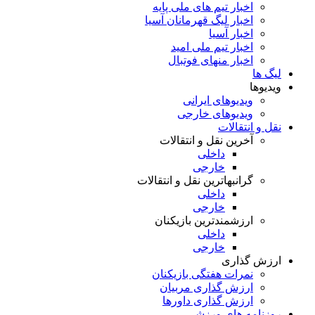
اخبار تیم های ملی پایه
اخبار لیگ قهرمانان آسیا
اخبار آسیا
اخبار تیم ملی امید
اخبار منهای فوتبال
لیگ ها
ویدیوها
ویدیوهای ایرانی
ویدیوهای خارجی
نقل و انتقالات
آخرین نقل و انتقالات
داخلی
خارجی
گرانبهاترین نقل و انتقالات
داخلی
خارجی
ارزشمندترین بازیکنان
داخلی
خارجی
ارزش گذاری
نمرات هفتگی بازیکنان
ارزش گذاری مربیان
ارزش گذاری داورها
روزنامه های ورزشی