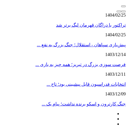
1404/02/25
تراکتور با دراگان قهرمان لیگ برتر شد
1404/02/25
پیش‌بازی سپاهان - استقلال؛ جنگ بزرگ به نفع ...
1403/12/14
فرصت سوزی بزرگ در تبریز؛ همه چیز به بازی ...
1403/12/11
انتخابات فدراسیون قابل پیشبینی بود؛ تاج ...
1403/12/09
جنگ کارترون و اسکو برنده نداشت؛ پیام یک ...