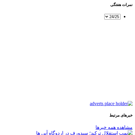
نمرات هفتگی
خبرهای مرتبط
مشاهده همه خبرها