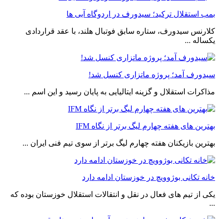
بمب استقلال ترکید؛ سیدورف در اردوگاه آبی ها
کلارنس سیدورف، ستاره سابق فوتبال هلند، با عقد قراردادی
یکساله ...
سیدورف آمد؛ پروژه ماتزاری کنسل شد!
مذاکرات استقلال و گزینه ایتالیایی به پایان رسید و این اسم ...
بهترین های هفته چهارم لیگ برتر از نگاه IFM
بهترین بازیکنان هفته چهارم لیگ برتر از سوی تیم فنی ایران ...
خانه تکانی بوژوویچ در خوزستان ادامه دارد
یکی از تیم های فعال در نقل و انتقالات استقلال خوزستان بوده که
...