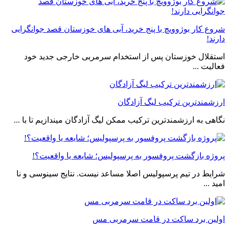
شروع کار بوژوویچ با پنج خرید، آبی های خوزستان قصد جوانگرایی
دارند!
استقلال خوزستان پس از استخدام سرمربی خارجی جدید خود
فعالیت ...
ارزشمندترین ترکیب لیگ آزادگان
نگاهی به ارزشمندترین ترکیب ممکن لیگ آزادگان میندازیم تا با ...
پروژه بازگشت پروفسور به پرسپولیس؛ شایعه یا واقعیت؟!
شرایط در تیم پرسپولیس اصلا مساعد نیست. نتایج سینوسی و نا
امید ...
اولین برد ساکت در قامت سرمربی مس