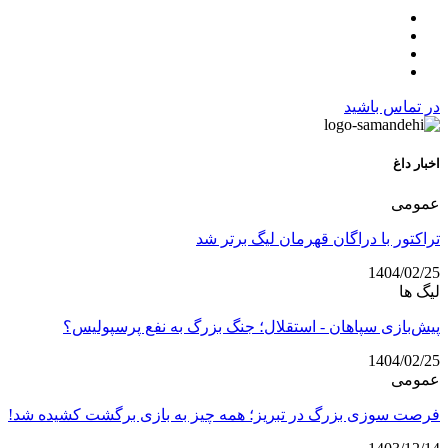
در تماس باشید
اخبار داغ
عمومی
تراکتور با دراگان قهرمان لیگ برتر شد
1404/02/25
لیگ ها
پیش‌بازی سپاهان - استقلال؛ جنگ بزرگ به نفع پرسپولیس؟
1404/02/25
عمومی
فرصت سوزی بزرگ در تبریز؛ همه چیز به بازی برگشت کشیده شد!