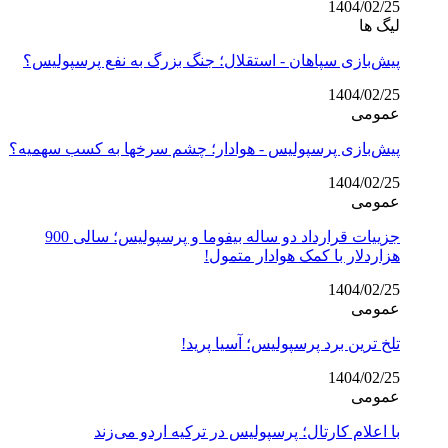
1404/02/25
لیگ ها
پیش‌بازی سپاهان - استقلال؛ جنگ بزرگ به نفع پرسپولیس؟
1404/02/25
عمومی
پیش‌بازی پرسپولیس - هوادار؛ چشم سرخها به کسب سهمیه؟
1404/02/25
عمومی
جزییات قرارداد دو ساله بیفوما و پرسپولیس؛ سالی 900
هزاردلار با کمک هوادار متمول!
1404/02/25
عمومی
تلخ ترین برد پرسپولیس؛ آسیا پرید!
1404/02/25
عمومی
با اعلام کارتال؛ پرسپولیس در ترکیه اردو می‌زند