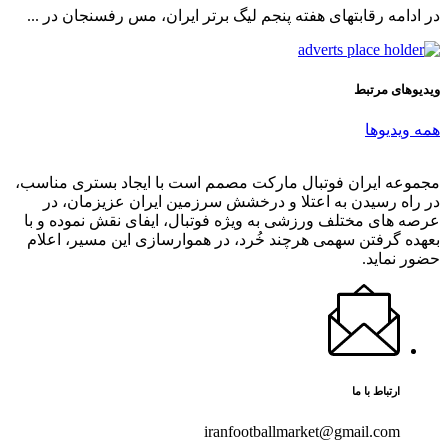
در ادامه رقابتهای هفته پنجم لیگ برتر ایران، مس رفسنجان در ...
ویدیوهای مرتبط
همه ویدیوها
مجموعه ایران فوتبال مارکت مصمم است با ایجاد بستری مناسب،
در راه رسیدن به اعتلا و درخشش سرزمین ایران عزیزمان، در
عرصه های مختلف ورزشی به ویژه فوتبال، ایفای نقش نموده و با
بعهده گرفتن سهمی هرچند خُرد، در هموارسازی این مسیر، اعلام
حضور نماید.
ارتباط با ما
iranfootballmarket@gmail.com