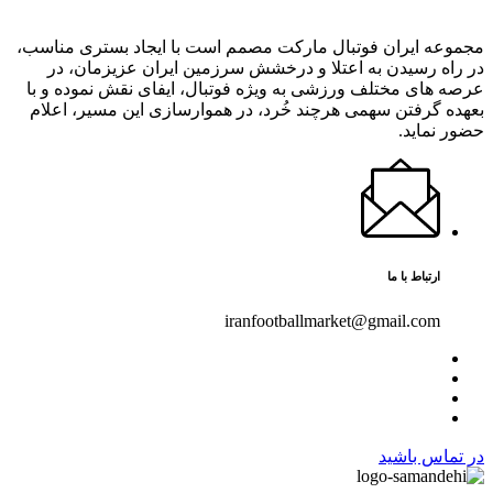
مجموعه ایران فوتبال مارکت مصمم است با ایجاد بستری مناسب،
در راه رسیدن به اعتلا و درخشش سرزمین ایران عزیزمان، در
عرصه های مختلف ورزشی به ویژه فوتبال، ایفای نقش نموده و با
بعهده گرفتن سهمی هرچند خُرد، در هموارسازی این مسیر، اعلام
حضور نماید.
ارتباط با ما
iranfootballmarket@gmail.com
در تماس باشید