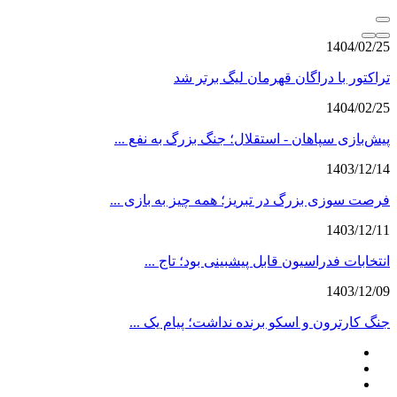
1404/02/25
تراکتور با دراگان قهرمان لیگ برتر شد
1404/02/25
پیش‌بازی سپاهان - استقلال؛ جنگ بزرگ به نفع ...
1403/12/14
فرصت سوزی بزرگ در تبریز؛ همه چیز به بازی ...
1403/12/11
انتخابات فدراسیون قابل پیشبینی بود؛ تاج ...
1403/12/09
جنگ کارترون و اسکو برنده نداشت؛ پیام یک ...