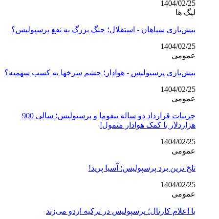
1404/02/25
لیگ ها
پیش‌بازی سپاهان - استقلال؛ جنگ بزرگ به نفع پرسپولیس؟
1404/02/25
عمومی
پیش‌بازی پرسپولیس - هوادار؛ چشم سرخها به کسب سهمیه؟
1404/02/25
عمومی
جزییات قرارداد دو ساله بیفوما و پرسپولیس؛ سالی 900
هزاردلار با کمک هوادار متمول!
1404/02/25
عمومی
تلخ ترین برد پرسپولیس؛ آسیا پرید!
1404/02/25
عمومی
با اعلام کارتال؛ پرسپولیس در ترکیه اردو می‌زند