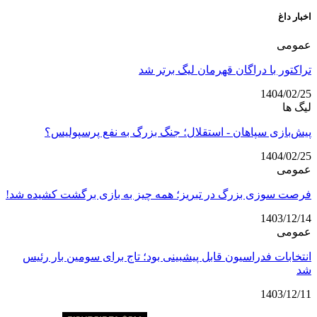
اخبار داغ
عمومی
تراکتور با دراگان قهرمان لیگ برتر شد
1404/02/25
لیگ ها
پیش‌بازی سپاهان - استقلال؛ جنگ بزرگ به نفع پرسپولیس؟
1404/02/25
عمومی
فرصت سوزی بزرگ در تبریز؛ همه چیز به بازی برگشت کشیده شد!
1403/12/14
عمومی
انتخابات فدراسیون قابل پیشبینی بود؛ تاج برای سومین بار رئیس
شد
1403/12/11