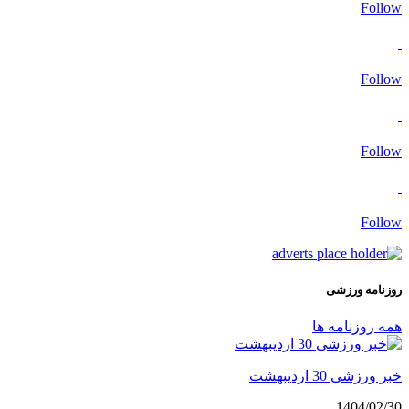
Follow
Follow
Follow
Follow
روزنامه ورزشی
همه روزنامه ها
خبر ورزشی 30 اردیبهشت
1404/02/30