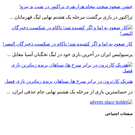
جشن صعود سخت پنجاه هزارنفری تراکتور در شب بد بیرو!
تراکتور در بازی برگشت مرحله یک هشتم نهایی لیگ قهرمانان ...
کار صعود به اما و اگر کشیده شد؛ ناکام در شکست ذخیرگان النصر!
پرسپولیس ایران در آخرین بازی خود در لیگ نخگبان آسیا مقابل ...
هتریک کارترون در برابر سرخ ها، سپاهان برنده زیباترین بازی فصل
در حساسترین بازی از مرحله یک هشتم نهایی جام حذفی ایران، ...
صفحات اجتماعی