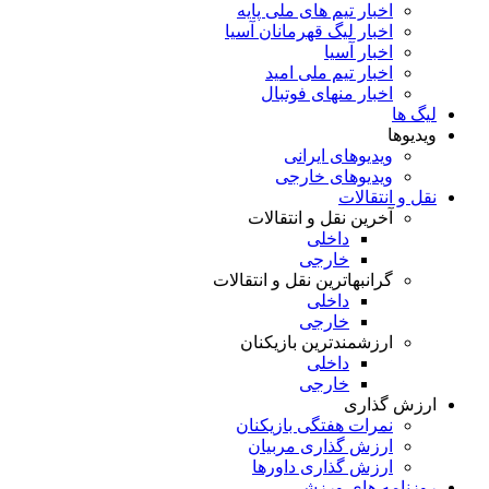
اخبار تیم های ملی پایه
اخبار لیگ قهرمانان آسیا
اخبار آسیا
اخبار تیم ملی امید
اخبار منهای فوتبال
لیگ ها
ویدیوها
ویدیوهای ایرانی
ویدیوهای خارجی
نقل و انتقالات
آخرین نقل و انتقالات
داخلی
خارجی
گرانبهاترین نقل و انتقالات
داخلی
خارجی
ارزشمندترین بازیکنان
داخلی
خارجی
ارزش گذاری
نمرات هفتگی بازیکنان
ارزش گذاری مربیان
ارزش گذاری داورها
روزنامه های ورزشی