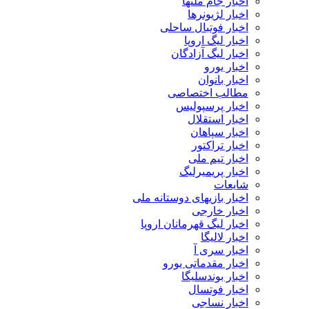
اخبار جام ملتها
اخبار لژیونرها
اخبار فوتبال ساحلی
اخبار لیگ اروپا
اخبار لیگ آزادگان
اخبار یورو
اخبار بانوان
مطالب اختصاصی
اخبار پرسپولیس
اخبار استقلال
اخبار سپاهان
اخبار تراکتور
اخبار تیم ملی
اخبار پریمیرلیگ
شایعات
اخبار بازیهای دوستانه ملی
اخبار خارجی
اخبار لیگ قهرمانان اروپا
اخبار لالیگا
اخبار سری آ
اخبار مقدماتی یورو
اخبار بوندسلیگا
اخبار فوتسال
اخبار نساجی