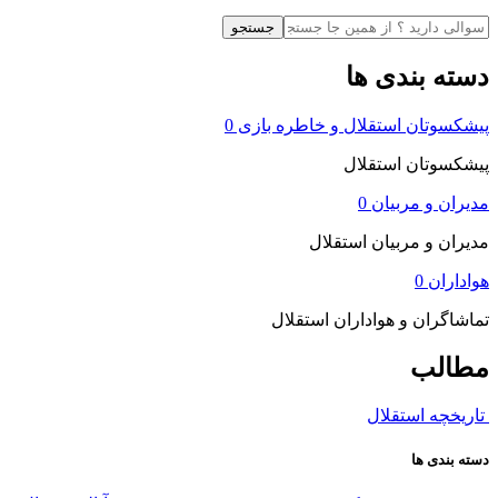
دسته بندی ها
پیشکسوتان استقلال و خاطره بازی
0
پیشکسوتان استقلال
مدیران و مربیان
0
مدیران و مربیان استقلال
هواداران
0
تماشاگران و هواداران استقلال
مطالب
تاریخچه استقلال
دسته بندی ها