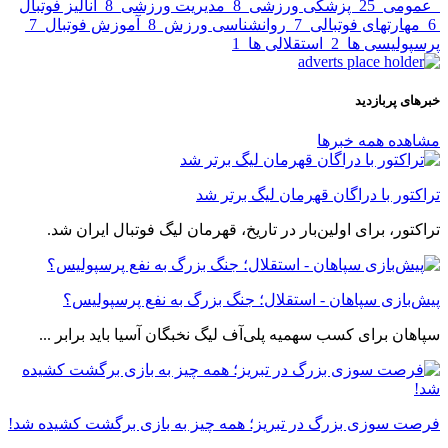
عمومی
25
پزشکی ورزشی
8
مدیریت ورزشی
8
آنالیز فوتبال
6
مهارتهای فوتبالی
7
روانشناسی ورزش
8
آموزش فوتبال
7
پرسپولیسی ها
2
استقلالی ها
1
خبرهای پربازدید
مشاهده همه خبرها
تراکتور با دراگان قهرمان لیگ برتر شد
تراکتور، برای اولین‌بار در تاریخ، قهرمان لیگ فوتبال ایران شد.
پیش‌بازی سپاهان - استقلال؛ جنگ بزرگ به نفع پرسپولیس؟
سپاهان برای کسب سهمیه پلی‌آف لیگ ‌نخبگان آسیا باید برابر ...
فرصت سوزی بزرگ در تبریز؛ همه چیز به بازی برگشت کشیده شد!