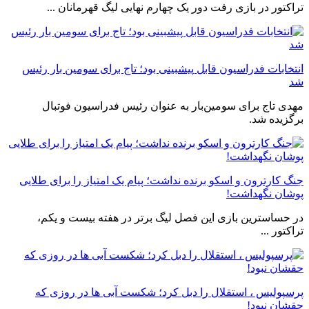
تراکتور در بازی رفت دور یک چهارم نهایی لیگ قهرمانان ...
انتخابات فدراسیون قابل پیشبینی بود؛ تاج برای سومین بار رئیس
شد
مهدی تاج برای سومین‌بار به عنوان رئیس فدراسیون فوتبال
برگزیده شد.
جنگ کارترون و اسکو برنده نداشت؛ پیام یک امتیاز را برای طلایی
پوشان نگهداشت!
در حساسترین بازی این فصل لیگ برتر در هفته بیست و یکم،
تراکتور ...
پرسپولیس ، استقلال را دبل کرد؛ شکست آبی ها در روزی که
حقشان نبود!