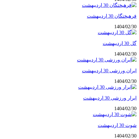
فرهیختگان 30 اردیبهشت
1404/02/30
گل 30 اردیبهشت
1404/02/30
ایران ورزشی 30 اردیبهشت
1404/02/30
ابرار ورزشی 30 اردیبهشت
1404/02/30
شوت 30 اردیبهشت
1404/02/30